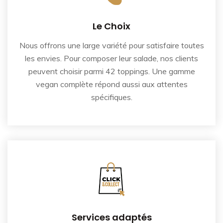
Le Choix
Nous offrons une large variété pour satisfaire toutes
les envies. Pour composer leur salade, nos clients
peuvent choisir parmi 42 toppings. Une gamme
vegan complète répond aussi aux attentes
spécifiques.
Services adaptés