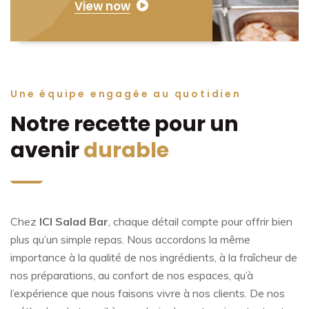
View now
Une équipe engagée au quotidien
Notre recette pour un
avenir
durable
Chez
ICI Salad Bar
, chaque détail compte pour offrir bien
plus qu’un simple repas. Nous accordons la même
importance à la qualité de nos ingrédients, à la fraîcheur de
nos préparations, au confort de nos espaces, qu’à
l’expérience que nous faisons vivre à nos clients. De nos