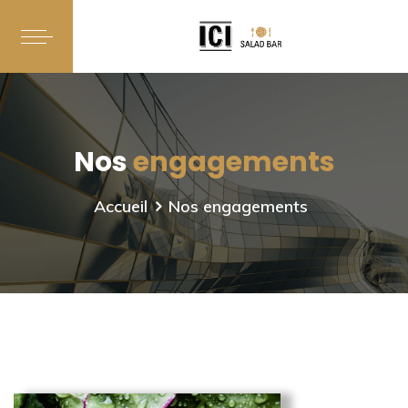
Nos
engagements
Accueil
Nos engagements