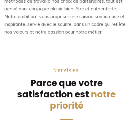
méthodes de travail à nos choix de partenaires, tout est
pensé pour conjuguer plaisir, bien-être et authenticité.
Notre ambition : vous proposer une cuisine savoureuse et
inspirante, servie avec le sourire, dans un cadre qui reflète
nos valeurs et notre passion pour notre métier.
Services
Parce que votre
satisfaction est
notre
priorité