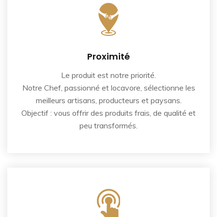
Proximité
Le produit est notre priorité.
Notre Chef, passionné et locavore, sélectionne les
meilleurs artisans, producteurs et paysans.
Objectif : vous offrir des produits frais, de qualité et
peu transformés.