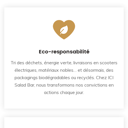
Eco-responsabilité
Tri des déchets, énergie verte, livraisons en scooters
électriques, matériaux nobles… et désormais, des
packagings biodégradables ou recyclés. Chez ICI
Salad Bar, nous transformons nos convictions en
actions chaque jour.