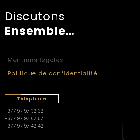
Discutons
Ensemble…
Mentions légales
Politique de confidentialité
Téléphone
+377 97 97 32 32
+377 97 97 62 62
+377 97 97 42 42