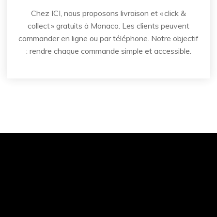
Chez ICI, nous proposons livraison et « click &
collect » gratuits à Monaco. Les clients peuvent
commander en ligne ou par téléphone. Notre objectif
: rendre chaque commande simple et accessible.